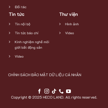
Đối tác
Tin tức
Thư viện
Tin nội bộ
Hình ảnh
Tin tức báo chí
Video
Kinh nghiệm nghề môi
giới bất động sản
Video
CHÍNH SÁCH BẢO MẬT DỮ LIỆU CÁ NHÂN
Copyright © 2025 HECO LAND. All rights reserved.