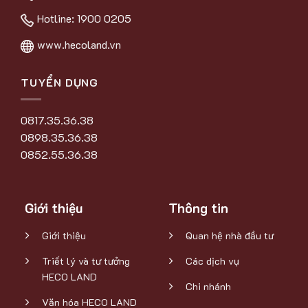
Hotline:
1900 0205
www.hecoland.vn
TUYỂN DỤNG
0817.35.36.38
0898.35.36.38
0852.55.36.38
Giới thiệu
Thông tin
Giới thiệu
Quan hệ nhà đầu tư
Triết lý và tư tưởng
Các dịch vụ
HECO LAND
Chi nhánh
Văn hóa HECO LAND