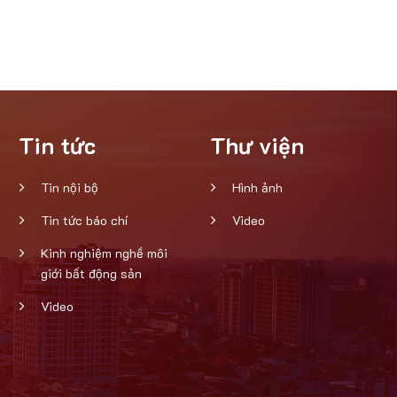
Tin tức
Thư viện
Tin nội bộ
Hình ảnh
Tin tức báo chí
Video
Kinh nghiệm nghề môi
giới bất động sản
Video