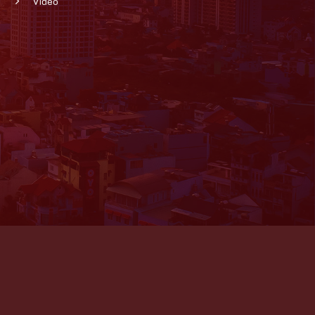
Video