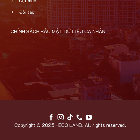
Cột mốc
Đối tác
CHÍNH SÁCH BẢO MẬT DỮ LIỆU CÁ NHÂN
Copyright © 2025 HECO LAND. All rights reserved.