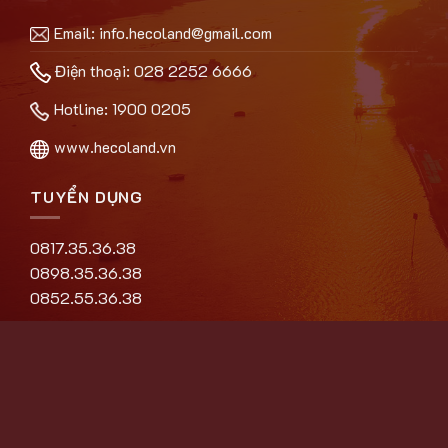
Email:
info.hecoland@gmail.com
Điện thoại: 028 2252 6666
Hotline:
1900 0205
www.hecoland.vn
TUYỂN DỤNG
0817.35.36.38
0898.35.36.38
0852.55.36.38