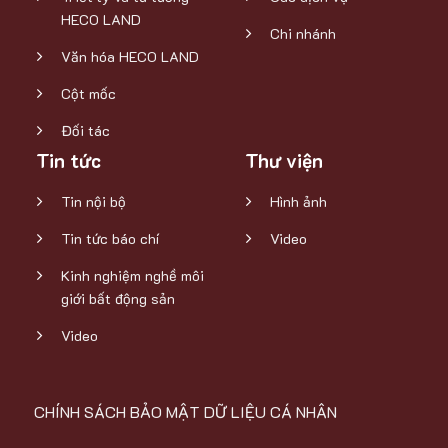
HECO LAND
Chi nhánh
Văn hóa HECO LAND
Cột mốc
Đối tác
Tin tức
Thư viện
Tin nội bộ
Hình ảnh
Tin tức báo chí
Video
Kinh nghiệm nghề môi
giới bất động sản
Video
CHÍNH SÁCH BẢO MẬT DỮ LIỆU CÁ NHÂN