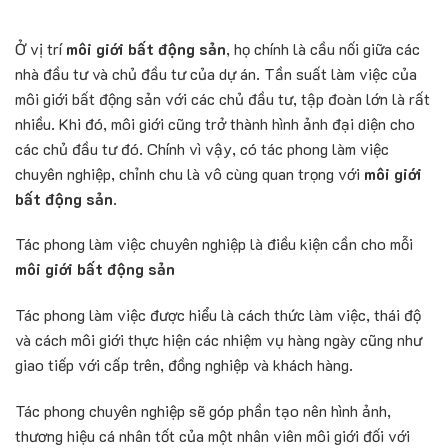
Ở vị trí
môi giới bất động sản
, họ chính là cầu nối giữa các
nhà đầu tư và chủ đầu tư của dự án. Tần suất làm việc của
môi giới bất động sản với các chủ đầu tư, tập đoàn lớn là rất
nhiều. Khi đó, môi giới cũng trở thành hình ảnh đại diện cho
các chủ đầu tư đó. Chính vì vậy, có tác phong làm việc
chuyên nghiệp, chỉnh chu là vô cùng quan trọng với
môi giới
bất động sản
.
Tác phong làm việc chuyên nghiệp là điều kiện cần cho mỗi
môi giới bất động sản
Tác phong làm việc được hiểu là cách thức làm việc, thái độ
và cách môi giới thực hiện các nhiệm vụ hàng ngày cũng như
giao tiếp với cấp trên, đồng nghiệp và khách hàng.
Tác phong chuyên nghiệp sẽ góp phần tạo nên hình ảnh,
thương hiệu cá nhân tốt của một nhân viên môi giới đối với