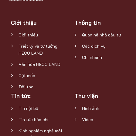
Giới thiệu
Thông tin
Giới thiệu
Quan hệ nhà đầu tư
Triết lý và tư tưởng
Các dịch vụ
HECO LAND
Chi nhánh
Văn hóa HECO LAND
Cột mốc
Đối tác
Tin tức
Thư viện
Tin nội bộ
Hình ảnh
Tin tức báo chí
Video
Kinh nghiệm nghề môi