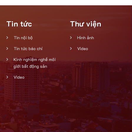
Tin tức
Thư viện
Tin nội bộ
Hình ảnh
Tin tức báo chí
Video
Kinh nghiệm nghề môi
giới bất động sản
Video