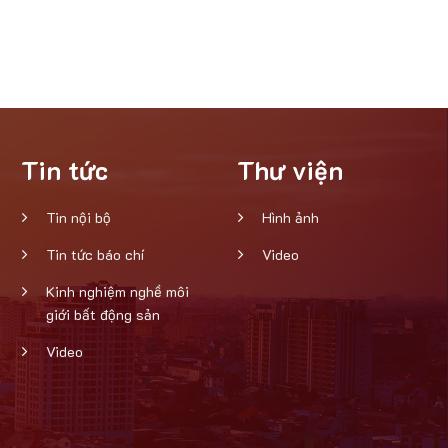
Tin tức
Thư viện
Tin nội bộ
Hình ảnh
Tin tức báo chí
Video
Kinh nghiệm nghề môi
giới bất động sản
Video