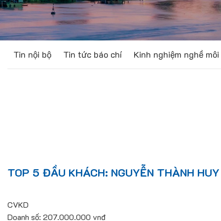
Tin nội bộ
Tin tức báo chí
Kinh nghiệm nghề môi 
TOP 5 ĐẦU KHÁCH: NGUYỄN THÀNH HUY
CVKD
Doanh số: 207.000.000 vnđ