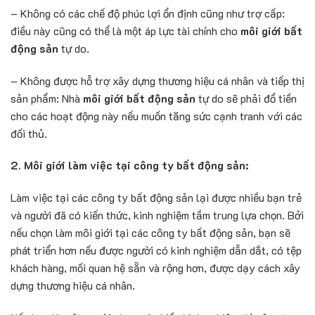
– Không có các chế độ phúc lợi ổn định cũng như trợ cấp:
điều này cũng có thể là một áp lực tài chính cho
môi giới bất
động sản
tự do.
– Không được hỗ trợ xây dựng thương hiệu cá nhân và tiếp thị
sản phẩm: Nhà
môi giới bất động sản
tự do sẽ phải đổ tiền
cho các hoạt động này nếu muốn tăng sức cạnh tranh với các
đối thủ.
2. Môi giới làm việc tại công ty bất động sản:
Làm việc tại các công ty bất động sản lại được nhiều bạn trẻ
và người đã có kiến thức, kinh nghiệm tầm trung lựa chọn. Bởi
nếu chọn làm môi giới tại các công ty bất động sản, bạn sẽ
phát triển hơn nếu được người có kinh nghiệm dẫn dắt, có tệp
khách hàng, mối quan hệ sẵn và rộng hơn, được dạy cách xây
dựng thương hiệu cá nhân.