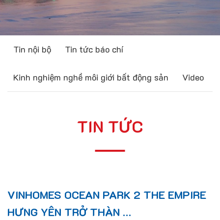
Tin nội bộ
Tin tức báo chí
Kinh nghiệm nghề môi giới bất động sản
Video
TIN TỨC
VINHOMES OCEAN PARK 2 THE EMPIRE
HƯNG YÊN TRỞ THÀN …