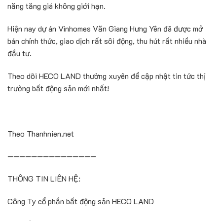
năng tăng giá không giới hạn.
Hiện nay dự án Vinhomes Văn Giang Hưng Yên đã được mở
bán chính thức, giao dịch rất sôi động, thu hút rất nhiều nhà
đầu tư.
Theo dõi HECO LAND thường xuyên để cập nhật tin tức thị
trường bất động sản mới nhất!
Theo Thanhnien.net
———————————————
THÔNG TIN LIÊN HỆ:
Công Ty cổ phần bất động sản HECO LAND